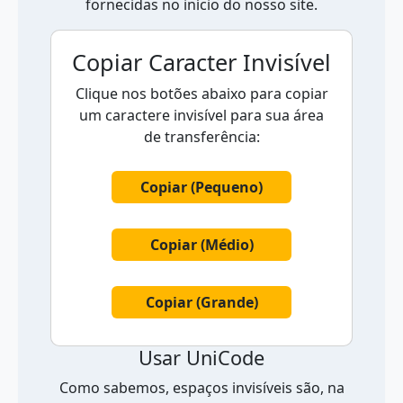
fornecidas no início do nosso site.
Copiar Caracter Invisível
Clique nos botões abaixo para copiar
um caractere invisível para sua área
de transferência:
Copiar (Pequeno)
Copiar (Médio)
Copiar (Grande)
Usar UniCode
Como sabemos, espaços invisíveis são, na