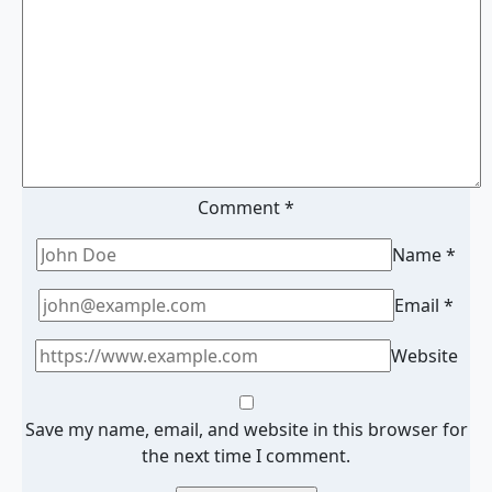
Comment
*
Name
*
Email
*
Website
Save my name, email, and website in this browser for
the next time I comment.