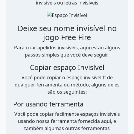
invisíveis ou letras invisíveis
Deixe seu nome invisível no
jogo Free Fire
Para criar apelidos invisíveis, aqui estão alguns
passos simples que você deve seguir:
Copiar espaço Invisível
Você pode copiar o espaço invisível ff de
qualquer ferramenta ou método, alguns deles
são os seguintes:
Por usando ferramenta
Você pode copiar facilmente espaços invisíveis
usando nossa ferramenta fornecida aqui, e
também algumas outras ferramentas