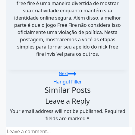
free fire é uma maneira divertida de mostrar
sua criatividade enquanto mantém sua
identidade online segura. Além disso, a melhor
parte é que o jogo Free Fire não considera isso
oficialmente uma violação de política. Nesta
postagem, mostraremos a você as etapas
simples para tornar seu apelido do nick free
fire invisível para os outros.
Post
Next
navigation
Hangul Filler
Similar Posts
Leave a Reply
Your email address will not be published.
Required
fields are marked
*