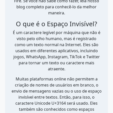
Fire. Se você não sabe como fazer, leia nosso
blog completo para conhecê-lo da melhor
maneira.
O que é o Espaço Invisível?
É um caractere legível por máquina que não é
visto pelo olho humano, mas é registrado
como um texto normal na Internet. Eles são
usados ​​em diferentes aplicativos, incluindo
jogos, WhatsApp, Instagram, TikTok e Twitter
para tornar um texto ou caractere mais
atraente.
Muitas plataformas online não permitem a
criação de nomes de usuários em branco, o
envio de mensagens vazias ou o uso de espaço
invisível entre textos. Então, para isso, o
caractere Unicode U+3164 será usado. Eles
também são conhecidos como espaços