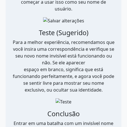
começar a usar isso como seu nome de
usuário.
Teste (Sugerido)
Para a melhor experiência, recomendamos que
você insira uma correspondência e verifique se
seu novo nome invisível está funcionando ou
não. Se ele aparecer
espaço em branco, significa que está
funcionando perfeitamente, e agora você pode
se sentir livre para mostrar seu nome
exclusivo, ou ocultar sua identidade.
Conclusão
Entrar em uma batalha com um invisível nome