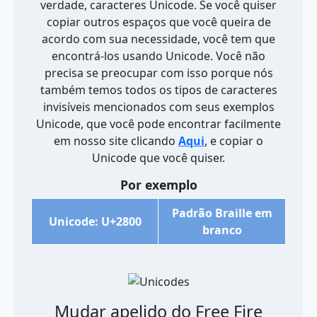
verdade, caracteres Unicode. Se você quiser
copiar outros espaços que você queira de
acordo com sua necessidade, você tem que
encontrá-los usando Unicode. Você não
precisa se preocupar com isso porque nós
também temos todos os tipos de caracteres
invisíveis mencionados com seus exemplos
Unicode, que você pode encontrar facilmente
em nosso site clicando
Aqui
, e copiar o
Unicode que você quiser.
Por exemplo
Padrão Braille em
Unicode: U+2800
branco
Mudar apelido do Free Fire