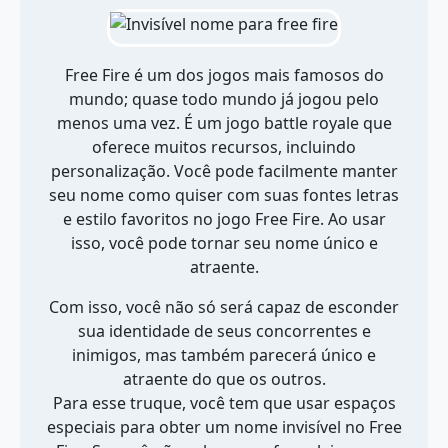
Free Fire é um dos jogos mais famosos do
mundo; quase todo mundo já jogou pelo
menos uma vez. É um jogo battle royale que
oferece muitos recursos, incluindo
personalização. Você pode facilmente manter
seu nome como quiser com suas fontes letras
e estilo favoritos no jogo Free Fire. Ao usar
isso, você pode tornar seu nome único e
atraente.
Com isso, você não só será capaz de esconder
sua identidade de seus concorrentes e
inimigos, mas também parecerá único e
atraente do que os outros.
Para esse truque, você tem que usar espaços
especiais para obter um nome invisível no Free