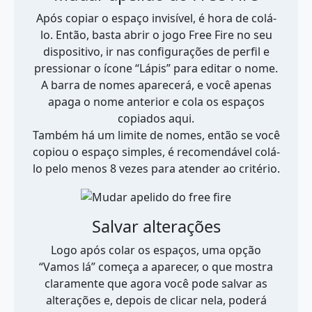
Após copiar o espaço invisível, é hora de colá-
lo. Então, basta abrir o jogo Free Fire no seu
dispositivo, ir nas configurações de perfil e
pressionar o ícone “Lápis” para editar o nome.
A barra de nomes aparecerá, e você apenas
apaga o nome anterior e cola os espaços
copiados aqui.
Também há um limite de nomes, então se você
copiou o espaço simples, é recomendável colá-
lo pelo menos 8 vezes para atender ao critério.
Salvar alterações
Logo após colar os espaços, uma opção
“Vamos lá” começa a aparecer, o que mostra
claramente que agora você pode salvar as
alterações e, depois de clicar nela, poderá